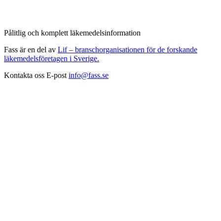
Pålitlig och komplett läkemedelsinformation
Fass är en del av
Lif – branschorganisationen för de forskande
läkemedelsföretagen i Sverige.
Kontakta oss
E-post
info@fass.se