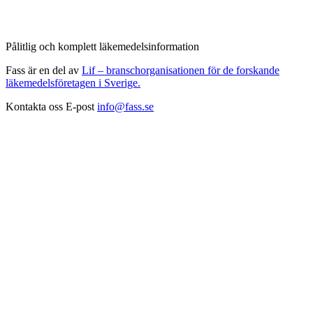
Pålitlig och komplett läkemedelsinformation
Fass är en del av
Lif – branschorganisationen för de forskande
läkemedelsföretagen i Sverige.
Kontakta oss
E-post
info@fass.se