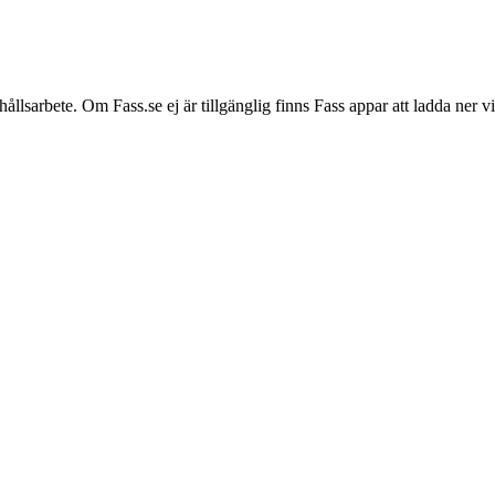
hållsarbete. Om Fass.se ej är tillgänglig finns Fass appar att ladda ner 