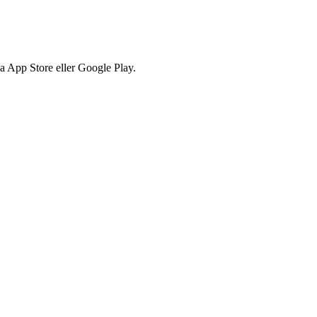
via App Store eller Google Play.