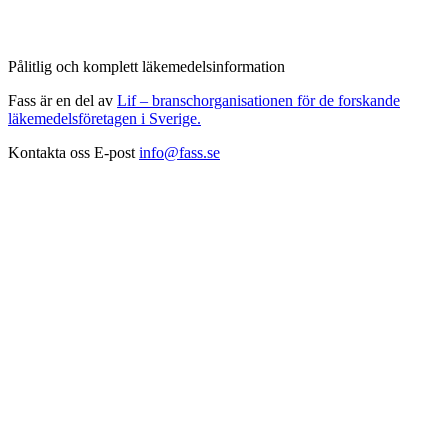
Pålitlig och komplett läkemedelsinformation
Fass är en del av
Lif – branschorganisationen för de forskande
läkemedelsföretagen i Sverige.
Kontakta oss
E-post
info@fass.se