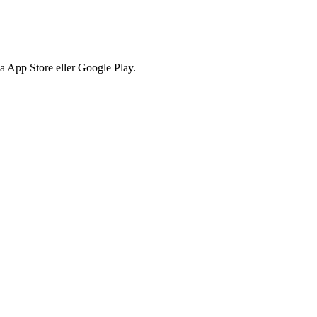
via App Store eller Google Play.