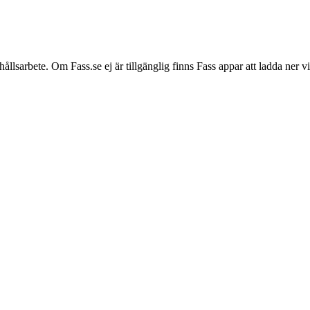
hållsarbete. Om Fass.se ej är tillgänglig finns Fass appar att ladda ner 