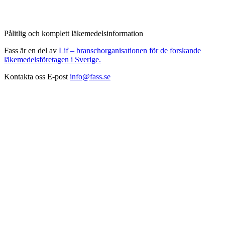
Pålitlig och komplett läkemedelsinformation
Fass är en del av
Lif – branschorganisationen för de forskande
läkemedelsföretagen i Sverige.
Kontakta oss
E-post
info@fass.se