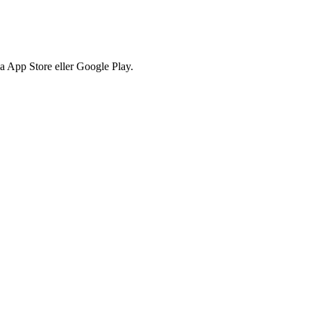
via App Store eller Google Play.