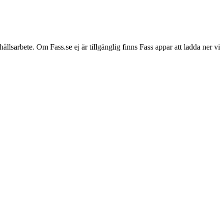
hållsarbete. Om Fass.se ej är tillgänglig finns Fass appar att ladda ner 