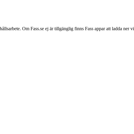
hållsarbete. Om Fass.se ej är tillgänglig finns Fass appar att ladda ner 