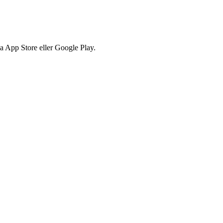
via App Store eller Google Play.