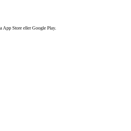
via App Store eller Google Play.