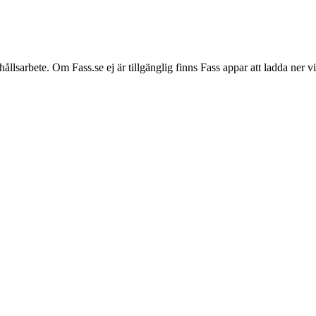
hållsarbete. Om Fass.se ej är tillgänglig finns Fass appar att ladda ner 