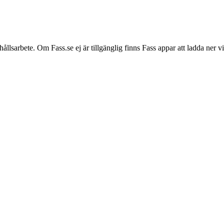
hållsarbete. Om Fass.se ej är tillgänglig finns Fass appar att ladda ner 