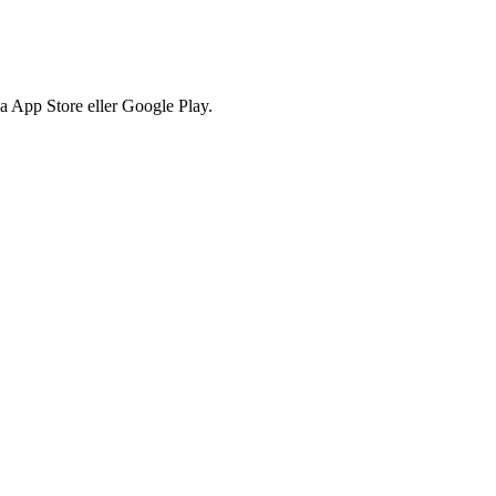
via App Store eller Google Play.