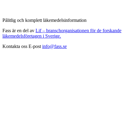
Pålitlig och komplett läkemedelsinformation
Fass är en del av
Lif – branschorganisationen för de forskande
läkemedelsföretagen i Sverige.
Kontakta oss
E-post
info@fass.se