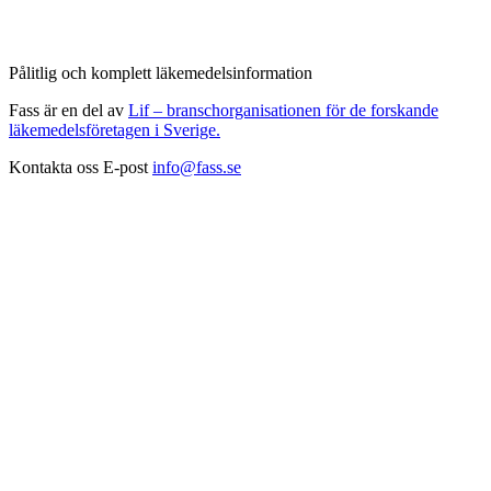
Pålitlig och komplett läkemedelsinformation
Fass är en del av
Lif – branschorganisationen för de forskande
läkemedelsföretagen i Sverige.
Kontakta oss
E-post
info@fass.se