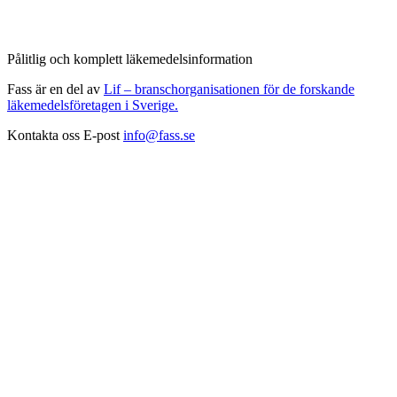
Pålitlig och komplett läkemedelsinformation
Fass är en del av
Lif – branschorganisationen för de forskande
läkemedelsföretagen i Sverige.
Kontakta oss
E-post
info@fass.se