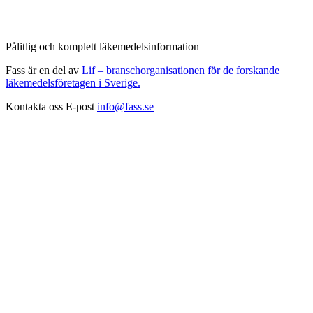
Pålitlig och komplett läkemedelsinformation
Fass är en del av
Lif – branschorganisationen för de forskande
läkemedelsföretagen i Sverige.
Kontakta oss
E-post
info@fass.se