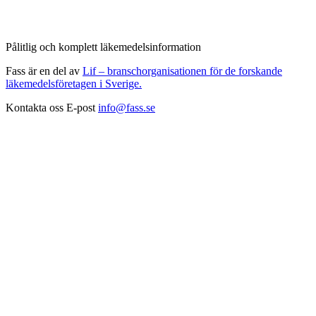
Pålitlig och komplett läkemedelsinformation
Fass är en del av
Lif – branschorganisationen för de forskande
läkemedelsföretagen i Sverige.
Kontakta oss
E-post
info@fass.se