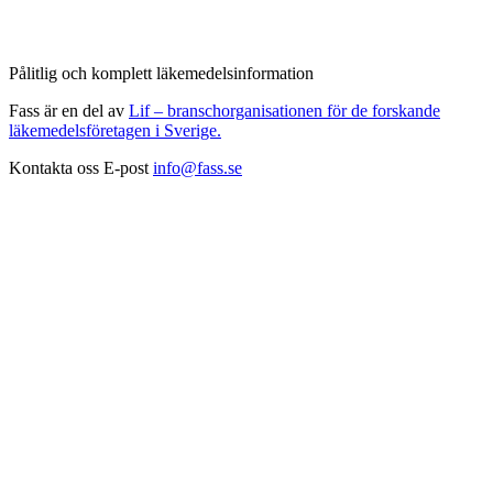
Pålitlig och komplett läkemedelsinformation
Fass är en del av
Lif – branschorganisationen för de forskande
läkemedelsföretagen i Sverige.
Kontakta oss
E-post
info@fass.se