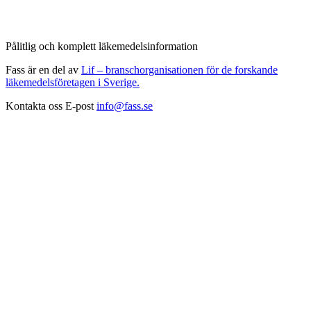
Pålitlig och komplett läkemedelsinformation
Fass är en del av
Lif – branschorganisationen för de forskande
läkemedelsföretagen i Sverige.
Kontakta oss
E-post
info@fass.se