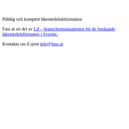
Pålitlig och komplett läkemedelsinformation
Fass är en del av
Lif – branschorganisationen för de forskande
läkemedelsföretagen i Sverige.
Kontakta oss
E-post
info@fass.se