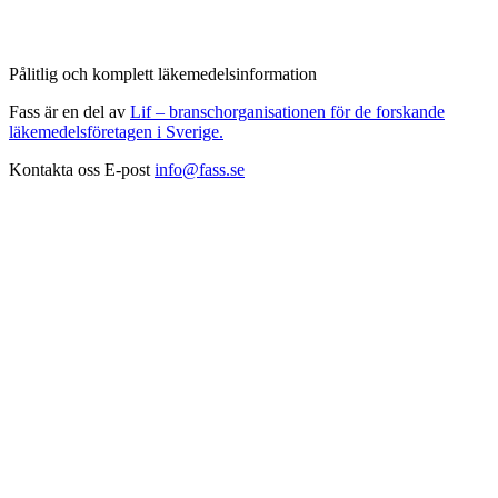
Pålitlig och komplett läkemedelsinformation
Fass är en del av
Lif – branschorganisationen för de forskande
läkemedelsföretagen i Sverige.
Kontakta oss
E-post
info@fass.se