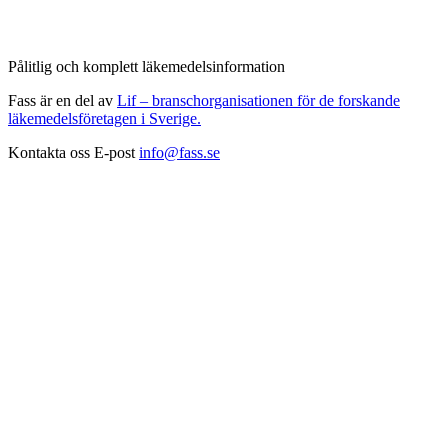
Pålitlig och komplett läkemedelsinformation
Fass är en del av
Lif – branschorganisationen för de forskande
läkemedelsföretagen i Sverige.
Kontakta oss
E-post
info@fass.se