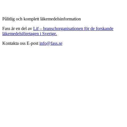
Pålitlig och komplett läkemedelsinformation
Fass är en del av
Lif – branschorganisationen för de forskande
läkemedelsföretagen i Sverige.
Kontakta oss
E-post
info@fass.se