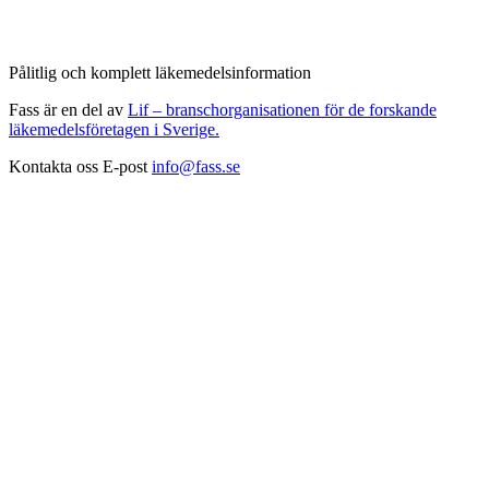
Pålitlig och komplett läkemedelsinformation
Fass är en del av
Lif – branschorganisationen för de forskande
läkemedelsföretagen i Sverige.
Kontakta oss
E-post
info@fass.se