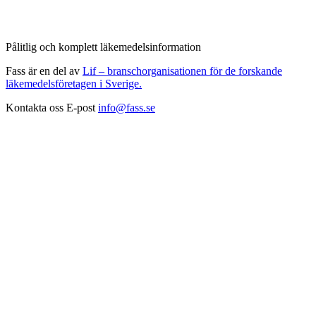
Pålitlig och komplett läkemedelsinformation
Fass är en del av
Lif – branschorganisationen för de forskande
läkemedelsföretagen i Sverige.
Kontakta oss
E-post
info@fass.se