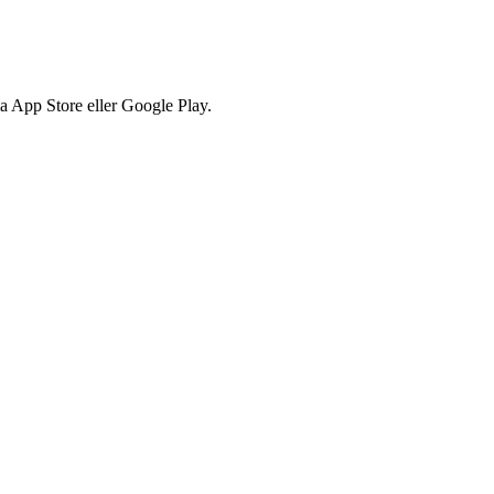
via App Store eller Google Play.