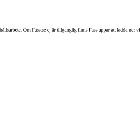
hållsarbete. Om Fass.se ej är tillgänglig finns Fass appar att ladda ner 