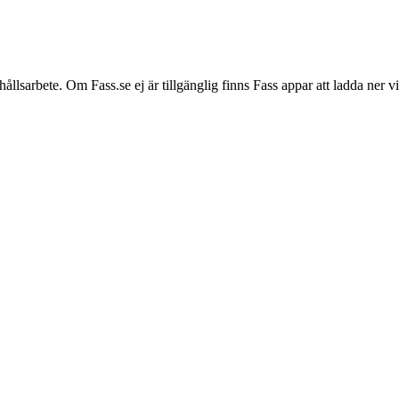
hållsarbete. Om Fass.se ej är tillgänglig finns Fass appar att ladda ner 