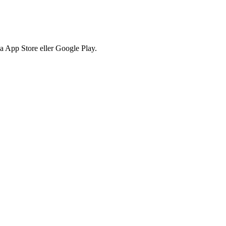
via App Store eller Google Play.