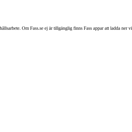
hållsarbete. Om Fass.se ej är tillgänglig finns Fass appar att ladda ner 