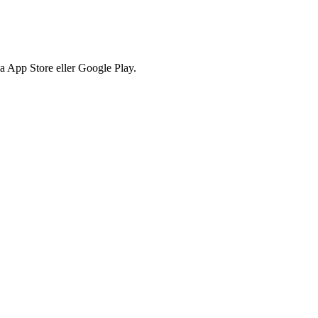
via App Store eller Google Play.