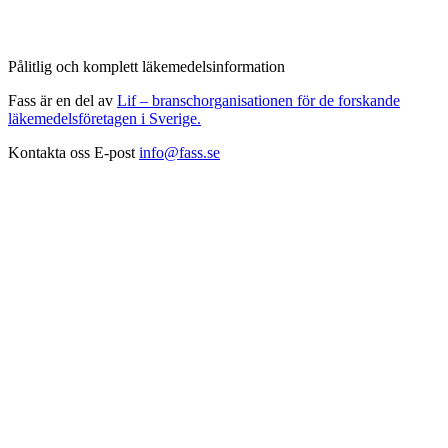
Pålitlig och komplett läkemedelsinformation
Fass är en del av
Lif – branschorganisationen för de forskande
läkemedelsföretagen i Sverige.
Kontakta oss
E-post
info@fass.se