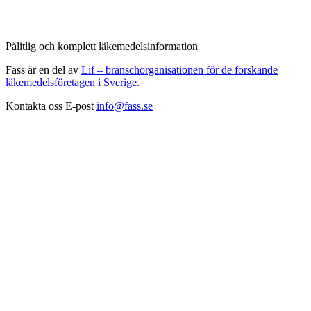
Pålitlig och komplett läkemedelsinformation
Fass är en del av
Lif – branschorganisationen för de forskande
läkemedelsföretagen i Sverige.
Kontakta oss
E-post
info@fass.se