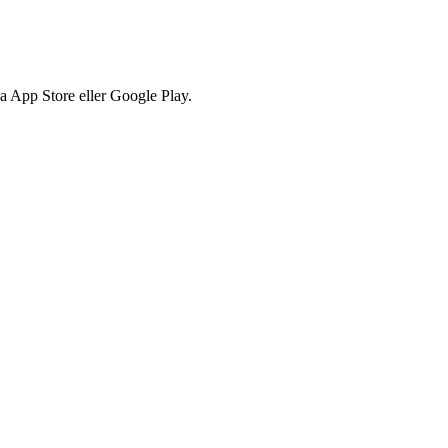
via App Store eller Google Play.