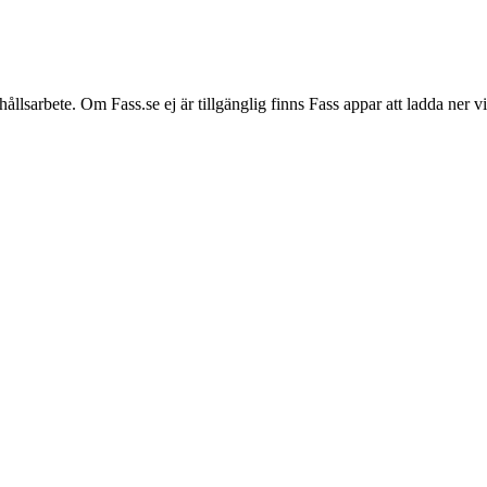
hållsarbete. Om Fass.se ej är tillgänglig finns Fass appar att ladda ner 