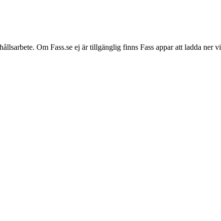
hållsarbete. Om Fass.se ej är tillgänglig finns Fass appar att ladda ner 