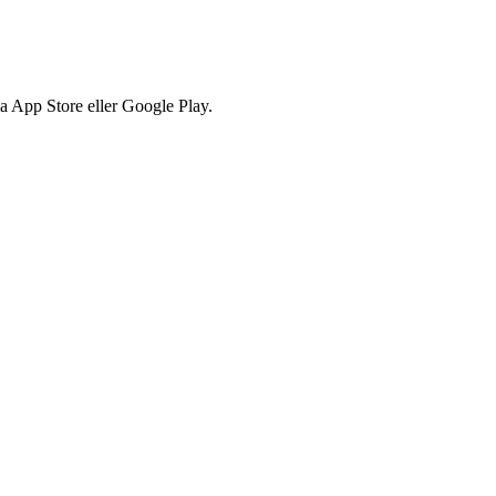
via App Store eller Google Play.