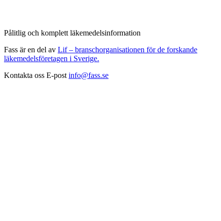
Pålitlig och komplett läkemedelsinformation
Fass är en del av
Lif – branschorganisationen för de forskande
läkemedelsföretagen i Sverige.
Kontakta oss
E-post
info@fass.se