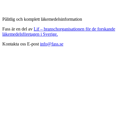
Pålitlig och komplett läkemedelsinformation
Fass är en del av
Lif – branschorganisationen för de forskande
läkemedelsföretagen i Sverige.
Kontakta oss
E-post
info@fass.se