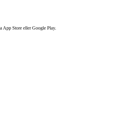
via App Store eller Google Play.