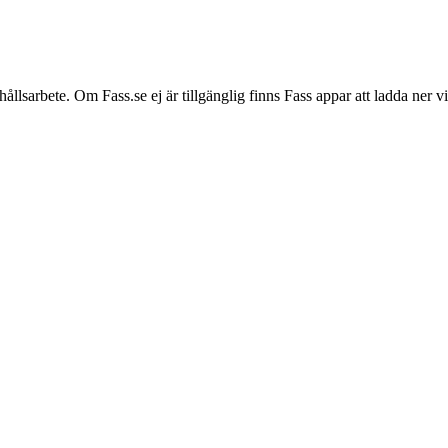
hållsarbete. Om Fass.se ej är tillgänglig finns Fass appar att ladda ner 