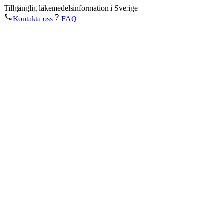
Tillgänglig läkemedelsinformation i Sverige
Kontakta oss
FAQ