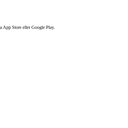
via App Store eller Google Play.