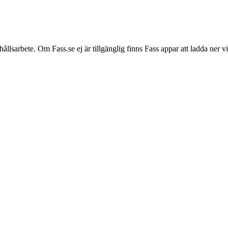
hållsarbete. Om Fass.se ej är tillgänglig finns Fass appar att ladda ner 