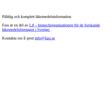
Pålitlig och komplett läkemedelsinformation
Fass är en del av
Lif – branschorganisationen för de forskande
läkemedelsföretagen i Sverige.
Kontakta oss
E-post
info@fass.se