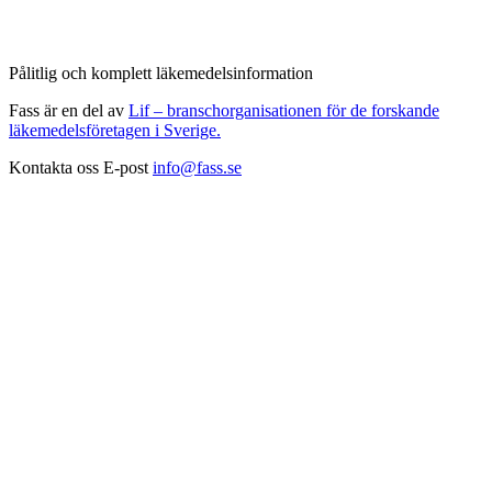
Pålitlig och komplett läkemedelsinformation
Fass är en del av
Lif – branschorganisationen för de forskande
läkemedelsföretagen i Sverige.
Kontakta oss
E-post
info@fass.se