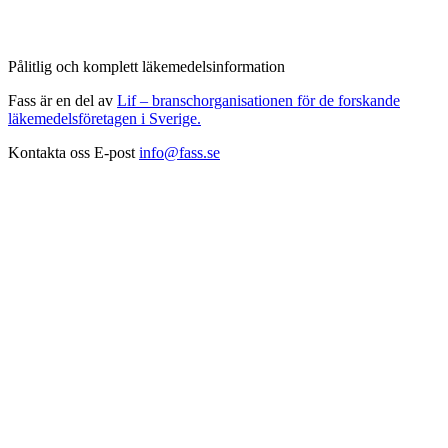
Pålitlig och komplett läkemedelsinformation
Fass är en del av
Lif – branschorganisationen för de forskande
läkemedelsföretagen i Sverige.
Kontakta oss
E-post
info@fass.se