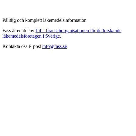
Pålitlig och komplett läkemedelsinformation
Fass är en del av
Lif – branschorganisationen för de forskande
läkemedelsföretagen i Sverige.
Kontakta oss
E-post
info@fass.se