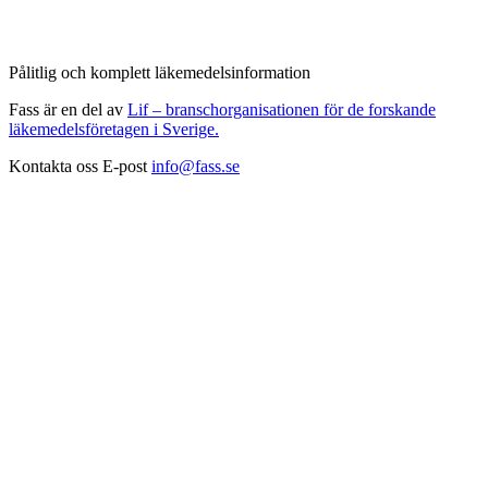
Pålitlig och komplett läkemedelsinformation
Fass är en del av
Lif – branschorganisationen för de forskande
läkemedelsföretagen i Sverige.
Kontakta oss
E-post
info@fass.se