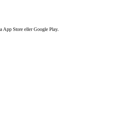
via App Store eller Google Play.