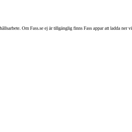
hållsarbete. Om Fass.se ej är tillgänglig finns Fass appar att ladda ner 