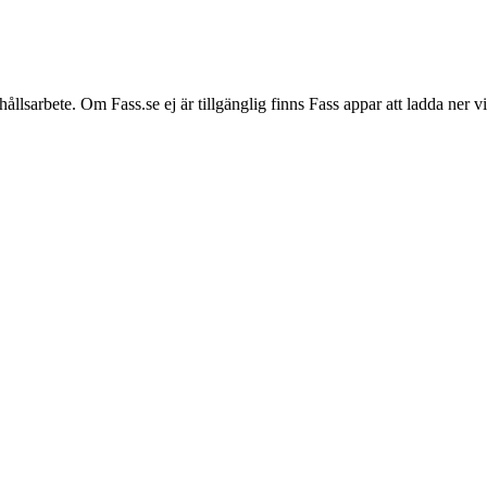
hållsarbete. Om Fass.se ej är tillgänglig finns Fass appar att ladda ner 