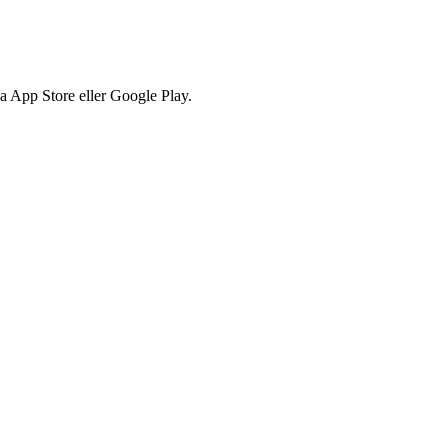
via App Store eller Google Play.