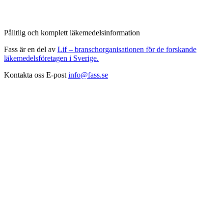
Pålitlig och komplett läkemedelsinformation
Fass är en del av
Lif – branschorganisationen för de forskande
läkemedelsföretagen i Sverige.
Kontakta oss
E-post
info@fass.se