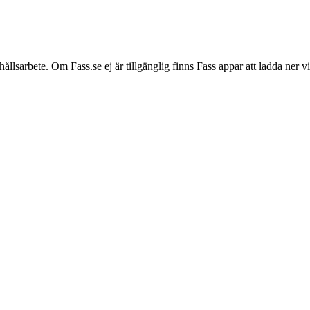
hållsarbete. Om Fass.se ej är tillgänglig finns Fass appar att ladda ner 